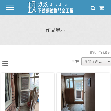
作品展示
首頁
/ 作品展示
排序: