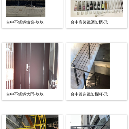
台中不銹鋼鐵窗-玖玖
台中客製鐵酒架櫃-玖
台中不銹鋼大門-玖玖
台中鍛造鐵架欄杆-玖