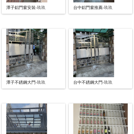
潭子鋁門窗安裝-玖玖
台中鋁門窗推薦-玖玖
潭子不銹鋼大門-玖玖
台中不銹鋼大門-玖玖