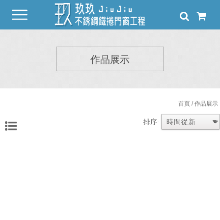
作品展示
首頁
/ 作品展示
排序: