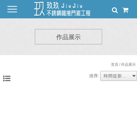
作品展示
首頁
/ 作品展示
排序: