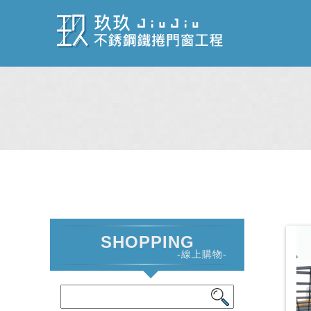
SHOPPING
-線上購物-