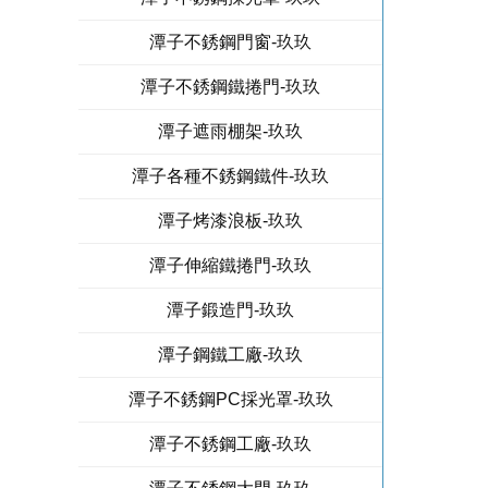
潭子不銹鋼門窗-玖玖
潭子不銹鋼鐵捲門-玖玖
潭子遮雨棚架-玖玖
潭子各種不銹鋼鐵件-玖玖
潭子烤漆浪板-玖玖
潭子伸縮鐵捲門-玖玖
潭子鍛造門-玖玖
潭子鋼鐵工廠-玖玖
潭子不銹鋼PC採光罩-玖玖
潭子不銹鋼工廠-玖玖