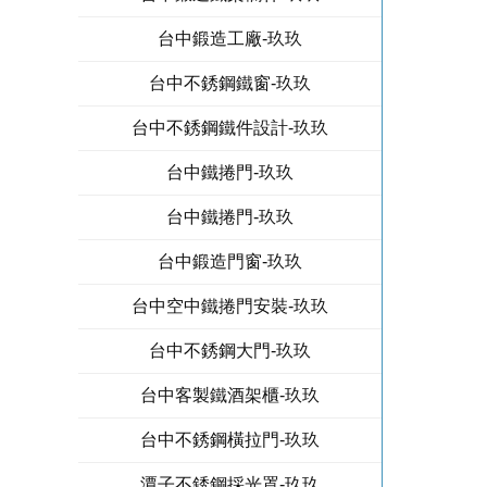
台中鍛造工廠-玖玖
台中不銹鋼鐵窗-玖玖
台中不銹鋼鐵件設計-玖玖
台中鐵捲門-玖玖
台中鐵捲門-玖玖
台中鍛造門窗-玖玖
台中空中鐵捲門安裝-玖玖
台中不銹鋼大門-玖玖
台中客製鐵酒架櫃-玖玖
台中不銹鋼橫拉門-玖玖
潭子不銹鋼採光罩-玖玖