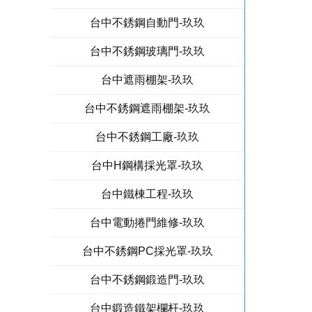
台中不銹鋼自動門-玖玖
台中不銹鋼玻璃門-玖玖
台中遮雨棚架-玖玖
台中不銹鋼遮雨棚架-玖玖
台中不銹鋼工廠-玖玖
台中H鋼構採光罩-玖玖
台中鐵棟工程-玖玖
台中電動捲門維修-玖玖
台中不銹鋼PC採光罩-玖玖
台中不銹鋼鍛造門-玖玖
台中鍛造鐵架欄杆-玖玖