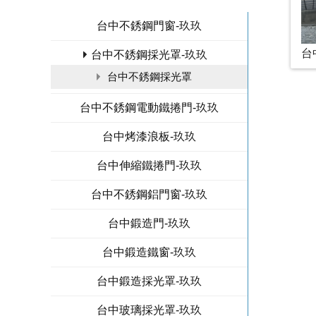
台中不銹鋼門窗-玖玖
台
台中不銹鋼採光罩-玖玖
台中不銹鋼採光罩
台中不銹鋼電動鐵捲門-玖玖
台中烤漆浪板-玖玖
台中伸縮鐵捲門-玖玖
台中不銹鋼鋁門窗-玖玖
台中鍛造門-玖玖
台中鍛造鐵窗-玖玖
台中鍛造採光罩-玖玖
台中玻璃採光罩-玖玖