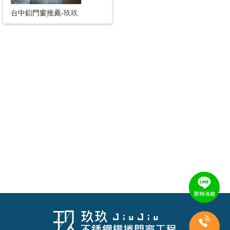
台中鋁門窗推薦-玖玖