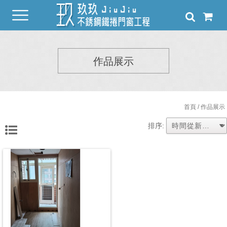
作品展示
首頁
/ 作品展示
排序: