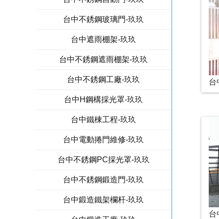
台中不銹鋼玻璃門-玖玖
台中遮雨棚架-玖玖
台中不銹鋼遮雨棚架-玖玖
台中不銹鋼工廠-玖玖
台
台中H鋼構採光罩-玖玖
台中鐵棟工程-玖玖
台中電動捲門維修-玖玖
台中不銹鋼PC採光罩-玖玖
台中不銹鋼鍛造門-玖玖
台中鍛造鐵架欄杆-玖玖
台