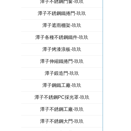
潭子不銹鋼門窗-玖玖
潭子不銹鋼鐵捲門-玖玖
潭子遮雨棚架-玖玖
潭子各種不銹鋼鐵件-玖玖
潭子烤漆浪板-玖玖
潭子伸縮鐵捲門-玖玖
潭子鍛造門-玖玖
潭子鋼鐵工廠-玖玖
潭子不銹鋼PC採光罩-玖玖
潭子不銹鋼工廠-玖玖
潭子不銹鋼大門-玖玖