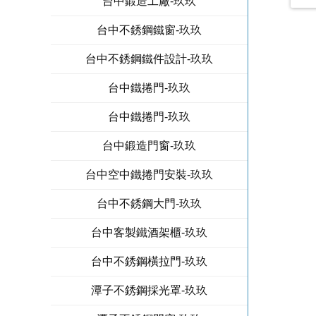
台中鍛造工廠-玖玖
台中不銹鋼鐵窗-玖玖
台中不銹鋼鐵件設計-玖玖
台中鐵捲門-玖玖
台中鐵捲門-玖玖
台中鍛造門窗-玖玖
台中空中鐵捲門安裝-玖玖
台中不銹鋼大門-玖玖
台中客製鐵酒架櫃-玖玖
台中不銹鋼橫拉門-玖玖
潭子不銹鋼採光罩-玖玖