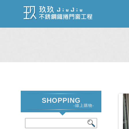
SHOPPING
-線上購物-