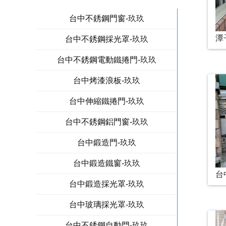
台中不銹鋼門窗-玖玖
潭
台中不銹鋼採光罩-玖玖
台中不銹鋼電動鐵捲門-玖玖
台中烤漆浪板-玖玖
台中伸縮鐵捲門-玖玖
台中不銹鋼鋁門窗-玖玖
台中鍛造門-玖玖
台中鍛造鐵窗-玖玖
台
台中鍛造採光罩-玖玖
台中玻璃採光罩-玖玖
台中不銹鋼自動門-玖玖