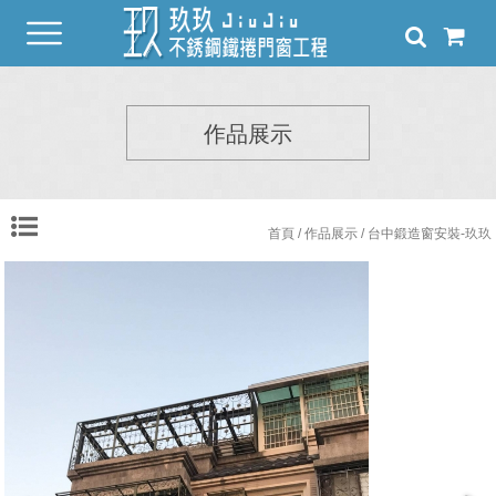
作品展示
首頁
/
作品展示
/ 台中鍛造窗安裝-玖玖